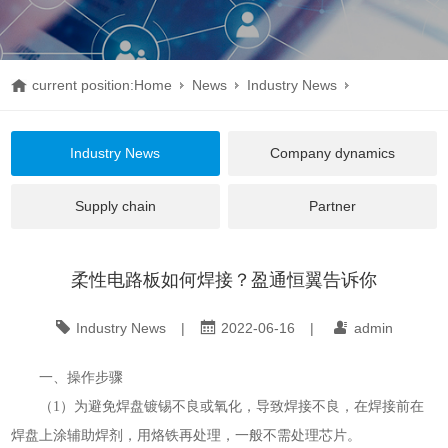
current position:
Home
News
Industry News
柔性电路板如何焊接？盈通恒翼告诉你
Industry News
Company dynamics
Supply chain
Partner
柔性电路板如何焊接？盈通恒翼告诉你
Industry News
|
2022-06-16
|
admin
一、操作步骤
（1）为避免焊盘镀锡不良或氧化，导致焊接不良，在焊接前在
焊盘上涂辅助焊剂，用烙铁再处理，一般不需处理芯片。